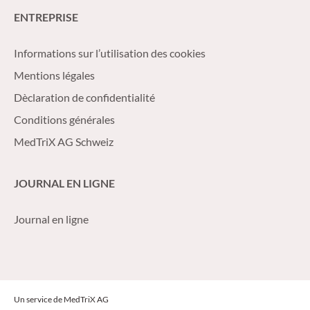
ENTREPRISE
Informations sur l’utilisation des cookies
Mentions légales
Dèclaration de confidentialité
Conditions générales
MedTriX AG Schweiz
JOURNAL EN LIGNE
Journal en ligne
Un service de MedTriX AG