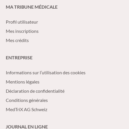
MA TRIBUNE MÉDICALE
Profil utilisateur
Mes inscriptions
Mes crédits
ENTREPRISE
Informations sur l’utilisation des cookies
Mentions légales
Dèclaration de confidentialité
Conditions générales
MedTriX AG Schweiz
JOURNAL EN LIGNE